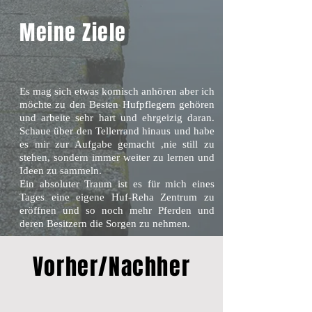
Meine Ziele
Es mag sich etwas komisch anhören aber ich
möchte zu den Besten Hufpflegern gehören
und arbeite sehr hart und ehrgeizig daran.
Schaue über den Tellerrand hinaus und habe
es mir zur Aufgabe gemacht ,nie still zu
stehen, sondern immer weiter zu lernen und
Ideen zu sammeln.
Ein absoluter Traum ist es für mich eines
Tages eine eigene Huf-Reha Zentrum zu
eröffnen und so noch mehr Pferden und
deren Besitzern die Sorgen zu nehmen.
Vorher/Nachher