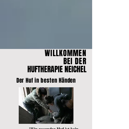
WILLKOMMEN
BEI DER
HUFTHERAPIE NEICHEL
Der Huf in besten Händen