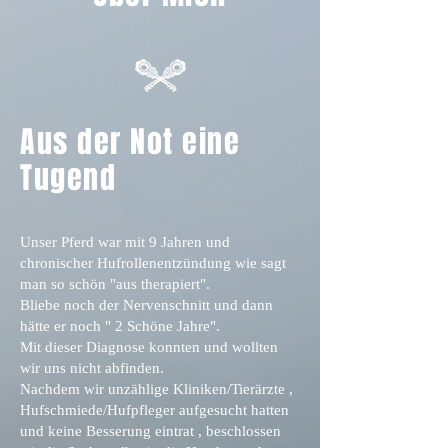
Aus der Not eine
Tugend
Unser Pferd war mit 9 Jahren und
chronischer Hufrollenentzündung wie sagt
man so schön "aus therapiert".
Bliebe noch der Nervenschnitt und dann
hätte er noch " 2 Schöne Jahre".
Mit dieser Diagnose konnten und wollten
wir uns nicht abfinden.
Nachdem wir unzählige Kliniken/Tierärzte ,
Hufschmiede/Hufpfleger aufgesucht hatten
und keine Besserung eintrat , beschlossen